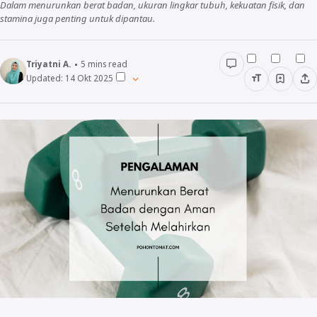
Dalam menurunkan berat badan, ukuran lingkar tubuh, kekuatan fisik, dan
stamina juga penting untuk dipantau.
Triyatni A.
5
mins read
Updated:
14 Okt 2025