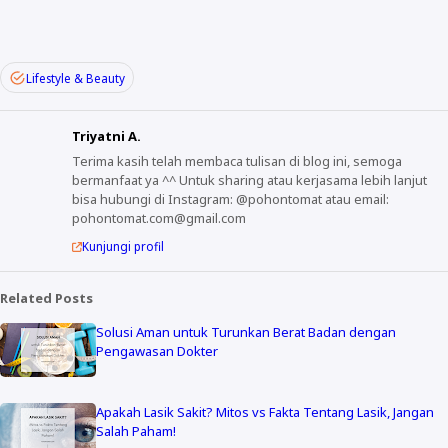
Lifestyle & Beauty
Triyatni A.
Terima kasih telah membaca tulisan di blog ini, semoga
bermanfaat ya ^^ Untuk sharing atau kerjasama lebih lanjut
bisa hubungi di Instagram: @pohontomat atau email:
pohontomat.com@gmail.com
Kunjungi profil
Related Posts
Solusi Aman untuk Turunkan Berat Badan dengan
Pengawasan Dokter
Apakah Lasik Sakit? Mitos vs Fakta Tentang Lasik, Jangan
Salah Paham!