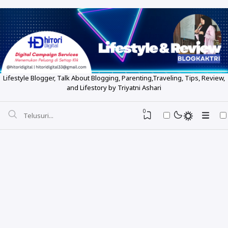
Lifestyle Blogger, Talk About Blogging, Parenting,Traveling, Tips, Review,
and Lifestory by Triyatni Ashari
0