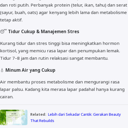
dan roti putih. Perbanyak protein (telur, ikan, tahu) dan serat
(sayur, buah, oats) agar kenyang lebih lama dan metabolisme
tetap aktif.
😴
Tidur Cukup & Manajemen Stres
Kurang tidur dan stres tinggi bisa meningkatkan hormon
kortisol, yang memicu rasa lapar dan penumpukan lemak.
Tidur 7–8 jam dan rutin relaksasi sangat membantu.
💧
Minum Air yang Cukup
Air membantu proses metabolisme dan mengurangi rasa
lapar palsu. Kadang kita merasa lapar padahal hanya kurang
cairan.
Related:
Lebih dari Sekadar Cantik: Gerakan Beauty
That Rebuilds