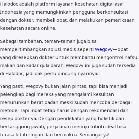
Halodoc adalah platform layanan kesehatan digital asal
Indonesia yang memungkinkan pengguna berkonsultasi
dengan dokter, membeli obat, dan melakukan pemeriksaan
kesehatan secara online.
Sebagai tambahan, teman-teman juga bisa
mempertimbangkan solusi medis seperti
Wegovy
—obat
yang diresepkan dokter untuk membantu mengontrol nafsu
makan dan kadar gula darah. Wegovy ini juga sudah tersedia
di Halodoc, jadi gak perlu bingung nyarinya.
Yang pasti, Wegovy bukan jalan pintas, tapi bisa menjadi
pelengkap bagi mereka yang mengalami kesulitan
menurunkan berat badan meski sudah mencoba berbagai
metode. Tapi ingat tetap harus dengan rekomendasi dan
resep dokter ya. Dengan pendekatan yang holistik dan
bertanggung jawab, perjalanan menuju tubuh ideal bisa
terasa lebih ringan dan bermakna. Semangat ya!