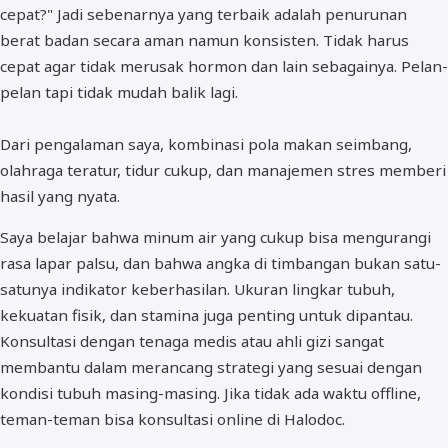
cepat?" Jadi sebenarnya yang terbaik adalah penurunan
berat badan secara aman namun konsisten. Tidak harus
cepat agar tidak merusak hormon dan lain sebagainya. Pelan-
pelan tapi tidak mudah balik lagi.
Dari pengalaman saya, kombinasi pola makan seimbang,
olahraga teratur, tidur cukup, dan manajemen stres memberi
hasil yang nyata.
Saya belajar bahwa minum air yang cukup bisa mengurangi
rasa lapar palsu, dan bahwa angka di timbangan bukan satu-
satunya indikator keberhasilan. Ukuran lingkar tubuh,
kekuatan fisik, dan stamina juga penting untuk dipantau.
Konsultasi dengan tenaga medis atau ahli gizi sangat
membantu dalam merancang strategi yang sesuai dengan
kondisi tubuh masing-masing. Jika tidak ada waktu offline,
teman-teman bisa konsultasi online di Halodoc.