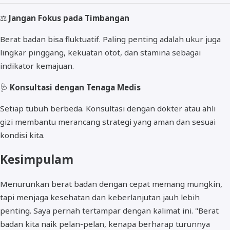
⚖️
Jangan Fokus pada Timbangan
Berat badan bisa fluktuatif. Paling penting adalah ukur juga
lingkar pinggang, kekuatan otot, dan stamina sebagai
indikator kemajuan.
🩺
Konsultasi dengan Tenaga Medis
Setiap tubuh berbeda. Konsultasi dengan dokter atau ahli
gizi membantu merancang strategi yang aman dan sesuai
kondisi kita.
Kesimpulam
Menurunkan berat badan dengan cepat memang mungkin,
tapi menjaga kesehatan dan keberlanjutan jauh lebih
penting. Saya pernah tertampar dengan kalimat ini. "Berat
badan kita naik pelan-pelan, kenapa berharap turunnya