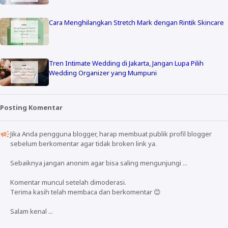
Cara Menghilangkan Stretch Mark dengan Rintik Skincare
Tren Intimate Wedding di Jakarta, Jangan Lupa Pilih
Wedding Organizer yang Mumpuni
Posting Komentar
Jika Anda pengguna blogger, harap membuat publik profil blogger
sebelum berkomentar agar tidak broken link ya.
Sebaiknya jangan anonim agar bisa saling mengunjungi ...
Komentar muncul setelah dimoderasi.
Terima kasih telah membaca dan berkomentar 😊
Salam kenal ...