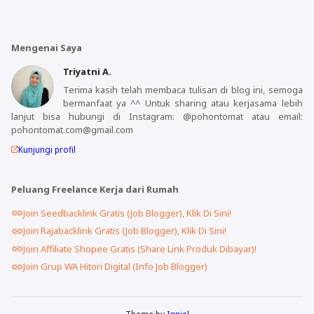
Mengenai Saya
Triyatni A.
Terima kasih telah membaca tulisan di blog ini, semoga
bermanfaat ya ^^ Untuk sharing atau kerjasama lebih
lanjut bisa hubungi di Instagram: @pohontomat atau email:
pohontomat.com@gmail.com
Kunjungi profil
Peluang Freelance Kerja dari Rumah
Join Seedbacklink Gratis (Job Blogger), Klik Di Sini!
Join Rajabacklink Gratis (Job Blogger), Klik Di Sini!
Join Affiliate Shopee Gratis (Share Link Produk Dibayar)!
Join Grup WA Hitori Digital (Info Job Blogger)