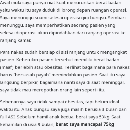
Awal mula saya punya niat kuat menurunkan berat badan
yaitu waktu itu saya duduk di lorong depan ruangan operasi.
Saya menunggu suami selesai operasi gigi bungsu. Sembari
menunggu, saya memperhatikan seorang pasien yang
selesai dioperasi akan dipindahkan dari ranjang operasi ke
ranjang kamar.
Para nakes sudah bersiap di sisi ranjang untuk mengangkat
pasien. Kebetulan pasien tersebut memiliki berat badan
(maaf) berlebih atau obesitas. Terlihat bagaimana para nakes
harus “bersusah payah” memindahkan pasien. Saat itu saya
langsung berpikir, bagaimana nanti saya di saat meninggal,
saya tidak mau merepotkan orang lain seperti itu.
Sebenarnya saya tidak sampai obesitas, tapi belum ideal
waktu itu. Anak bungsu saya juga masih berusia 3 bulan dan
full ASI. Sebelum hamil anak kedua, berat saya 53kg. Saat
kehamilan di usia 9 bulan,
berat saya mencapai 75kg