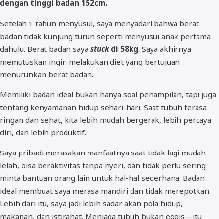
dengan tinggi badan 152cm.
Setelah 1 tahun menyusui, saya menyadari bahwa berat
badan tidak kunjung turun seperti menyusui anak pertama
dahulu. Berat badan saya
stuck
di 58kg
. Saya akhirnya
memutuskan ingin melakukan diet yang bertujuan
menurunkan berat badan.
Memiliki badan ideal bukan hanya soal penampilan, tapi juga
tentang kenyamanan hidup sehari-hari. Saat tubuh terasa
ringan dan sehat, kita lebih mudah bergerak, lebih percaya
diri, dan lebih produktif.
Saya pribadi merasakan manfaatnya saat tidak lagi mudah
lelah, bisa beraktivitas tanpa nyeri, dan tidak perlu sering
minta bantuan orang lain untuk hal-hal sederhana. Badan
ideal membuat saya merasa mandiri dan tidak merepotkan.
Lebih dari itu, saya jadi lebih sadar akan pola hidup,
makanan, dan istirahat. Menjaga tubuh bukan egois—itu