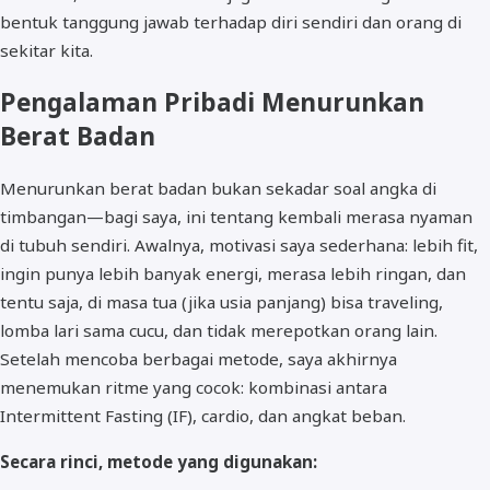
bentuk tanggung jawab terhadap diri sendiri dan orang di
sekitar kita.
Pengalaman Pribadi Menurunkan
Berat Badan
Menurunkan berat badan bukan sekadar soal angka di
timbangan—bagi saya, ini tentang kembali merasa nyaman
di tubuh sendiri. Awalnya, motivasi saya sederhana: lebih fit,
ingin punya lebih banyak energi, merasa lebih ringan, dan
tentu saja, di masa tua (jika usia panjang) bisa traveling,
lomba lari sama cucu, dan tidak merepotkan orang lain.
Setelah mencoba berbagai metode, saya akhirnya
menemukan ritme yang cocok: kombinasi antara
Intermittent Fasting (IF), cardio, dan angkat beban.
Secara rinci, metode yang digunakan: