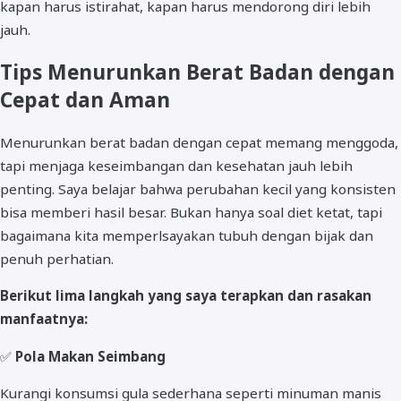
kapan harus istirahat, kapan harus mendorong diri lebih
jauh.
Tips Menurunkan Berat Badan dengan
Cepat dan Aman
Menurunkan berat badan dengan cepat memang menggoda,
tapi menjaga keseimbangan dan kesehatan jauh lebih
penting. Saya belajar bahwa perubahan kecil yang konsisten
bisa memberi hasil besar. Bukan hanya soal diet ketat, tapi
bagaimana kita memperlsayakan tubuh dengan bijak dan
penuh perhatian.
Berikut lima langkah yang saya terapkan dan rasakan
manfaatnya:
✅
Pola Makan Seimbang
Kurangi konsumsi gula sederhana seperti minuman manis