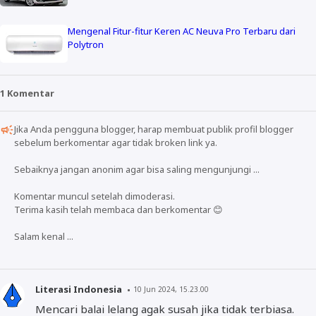
Mengenal Fitur-fitur Keren AC Neuva Pro Terbaru dari
Polytron
1 Komentar
Jika Anda pengguna blogger, harap membuat publik profil blogger
sebelum berkomentar agar tidak broken link ya.
Sebaiknya jangan anonim agar bisa saling mengunjungi ...
Komentar muncul setelah dimoderasi.
Terima kasih telah membaca dan berkomentar 😊
Salam kenal ...
Literasi Indonesia
10 Jun 2024, 15.23.00
Mencari balai lelang agak susah jika tidak terbiasa.