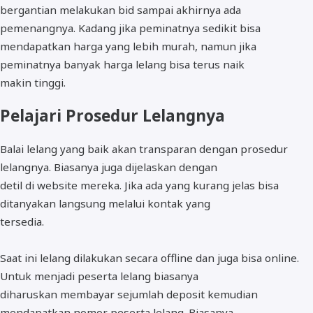
bergantian melakukan bid sampai akhirnya ada
pemenangnya. Kadang jika peminatnya sedikit bisa
mendapatkan harga yang lebih murah, namun jika
peminatnya banyak harga lelang bisa terus naik
makin tinggi.
Pelajari Prosedur Lelangnya
Balai lelang yang baik akan transparan dengan prosedur
lelangnya. Biasanya juga dijelaskan dengan
detil di website mereka. Jika ada yang kurang jelas bisa
ditanyakan langsung melalui kontak yang
tersedia.
Saat ini lelang dilakukan secara offline dan juga bisa online.
Untuk menjadi peserta lelang biasanya
diharuskan membayar sejumlah deposit kemudian
mendapatkan nomor peserta lelang. Biasanya