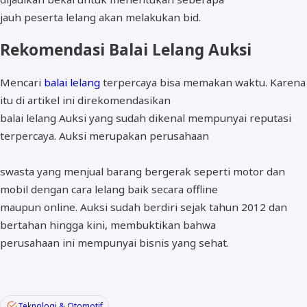
jauh peserta lelang akan melakukan bid.
Rekomendasi Balai Lelang Auksi
Mencari
balai lelang
terpercaya bisa memakan waktu. Karena
itu di artikel ini direkomendasikan
balai lelang Auksi yang sudah dikenal mempunyai reputasi
terpercaya. Auksi merupakan perusahaan
swasta yang menjual barang bergerak seperti motor dan
mobil dengan cara lelang baik secara offline
maupun online. Auksi sudah berdiri sejak tahun 2012 dan
bertahan hingga kini, membuktikan bahwa
perusahaan ini mempunyai bisnis yang sehat.
Teknologi & Otomotif