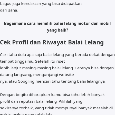
bagus juga kendaraan yang bisa didapatkan
dari sana.
Bagaimana cara memilih balai lelang motor dan mobil
yang baik?
Cek Profil dan Riwayat Balai Lelang
Cari tahu dulu apa saja balai lelang yang berada dekat dengan
tempat tinggalmu. Setelah itu riset
lebih lanjut masing-masing balai lelang. Caranya bisa dengan
datang langsung, mengunjungi website-
nya, atau Googling mencari tahu tentang balai lelangnya.
Dengan begitu diharapkan kamu bisa tahu lebih banyak
profil dan reputasi balai lelang. Pilihlah yang
sekiranya terbaik, yang tidak mempunyai banyak masalah di
waktu-waktu yang telah lalu.