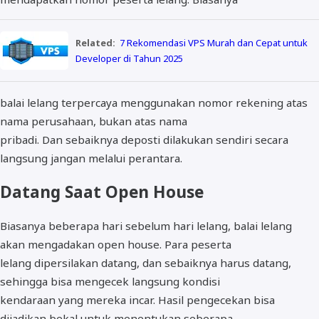
Related:
7 Rekomendasi VPS Murah dan Cepat untuk
Developer di Tahun 2025
balai lelang terpercaya menggunakan nomor rekening atas
nama perusahaan, bukan atas nama
pribadi. Dan sebaiknya deposti dilakukan sendiri secara
langsung jangan melalui perantara.
Datang Saat Open House
Biasanya beberapa hari sebelum hari lelang, balai lelang
akan mengadakan open house. Para peserta
lelang dipersilakan datang, dan sebaiknya harus datang,
sehingga bisa mengecek langsung kondisi
kendaraan yang mereka incar. Hasil pengecekan bisa
dijadikan bekal untuk menentukan seberapa