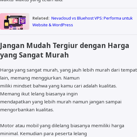
Related:
Nevacloud vs Bluehost VPS: Performa untuk
Website & WordPress
Jangan Mudah Tergiur dengan Harga
yang Sangat Murah
Harga yang sangat murah, yang jauh lebih murah dari tempat
lain, memang menggiurkan. Namun
miliki mindset bahwa yang kamu cari adalah kualitas.
Memang ikut lelang biasanya ingin
mendapatkan yang lebih murah namun jangan sampai
mengorbankan kualitas.
Motor atau mobil yang dilelang biasanya memiliki harga
minimal. Kemudian para peserta lelang