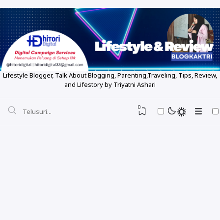
Lifestyle Blogger, Talk About Blogging, Parenting,Traveling, Tips, Review,
and Lifestory by Triyatni Ashari
0