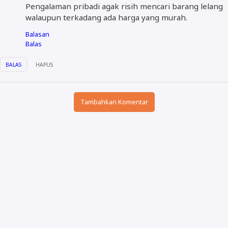
Pengalaman pribadi agak risih mencari barang lelang
walaupun terkadang ada harga yang murah.
Balasan
Balas
BALAS
HAPUS
Tambahkan Komentar