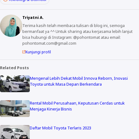
Triyatni A.
Terima kasih telah membaca tulisan di blog ini, semoga
bermanfaat ya ^^ Untuk sharing atau kerjasama lebih lanjut
bisa hubungi di Instagram: @pohontomat atau email:
pohontomat.com@gmail.com
Kunjungi profil
Related Posts
Mengenal Lebih Dekat Mobil Innova Reborn, Inovasi
Toyota untuk Masa Depan Berkendara
Rental Mobil Perusahaan, Keputusan Cerdas untuk
Menjaga Kinerja Bisnis
Daftar Mobil Toyota Terlaris 2023