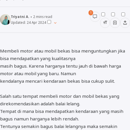
1
Triyatni A.
2
mins read
Updated:
24 Apr 2024
Membeli motor atau mobil bekas bisa menguntungkan jika
bisa mendapatkan yang kualitasnya
masih bagus. Karena harganya tentu jauh di bawah harga
motor atau mobil yang baru. Namun
kendalanya mencari kendaraan bekas bisa cukup sulit.
Salah satu tempat membeli motor dan mobil bekas yang
direkomendasikan adalah balai lelang.
Tempat di mana bisa mendapatkan kendaraan yang masih
bagus namun harganya lebih rendah.
Tentunya semakin bagus balai lelangnya maka semakin