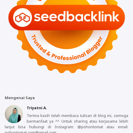
Mengenai Saya
Triyatni A.
Terima kasih telah membaca tulisan di blog ini, semoga
bermanfaat ya ^^ Untuk sharing atau kerjasama lebih
lanjut bisa hubungi di Instagram: @pohontomat atau email:
pohontomat.com@gmail.com