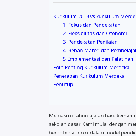
Kurikulum 2013 vs kurikulum Merde
1. Fokus dan Pendekatan
2. Fleksibilitas dan Otonomi
3. Pendekatan Penilaian
4. Beban Materi dan Pembelaja
5. Implementasi dan Pelatihan
Poin Penting Kurikulum Merdeka
Penerapan Kurikulum Merdeka
Penutup
Memasuki tahun ajaran baru kemarin
sekolah dasar. Kami mulai dengan me
berpotensi cocok dalam model pendid