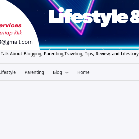
 Talk About Blogging, Parenting,Traveling, Tips, Review, and Lifestory
ifestyle
Parenting
Blog
Home