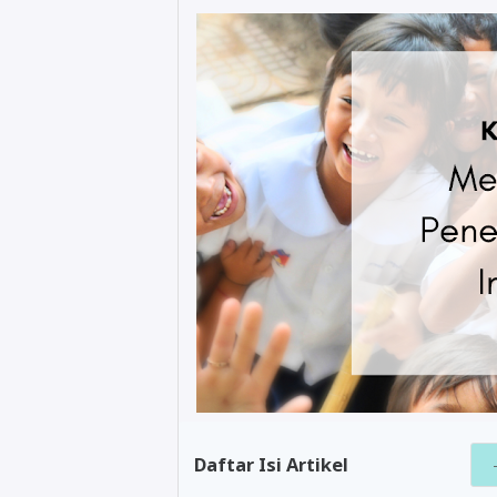
Daftar Isi Artikel