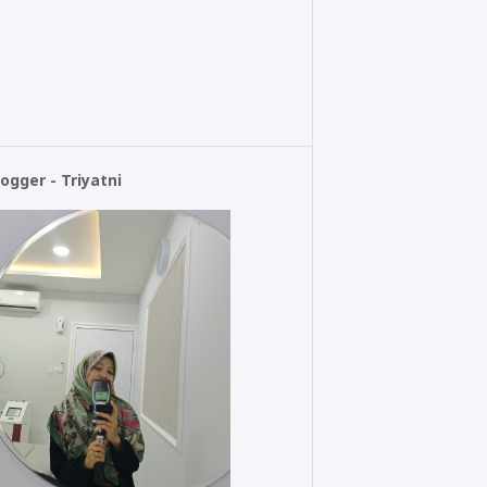
logger - Triyatni