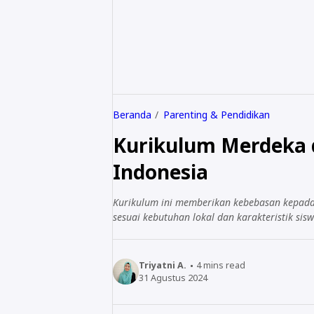
Beranda
Parenting & Pendidikan
Kurikulum Merdeka 
Indonesia
Kurikulum ini memberikan kebebasan kepada
sesuai kebutuhan lokal dan karakteristik sisw
Triyatni A.
4
mins read
31 Agustus 2024